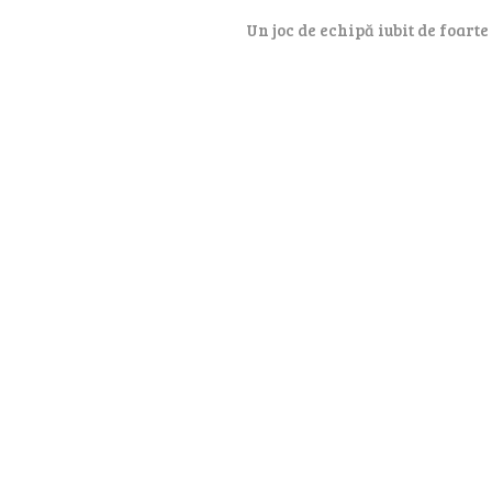
Un joc de echipă iubit de foarte