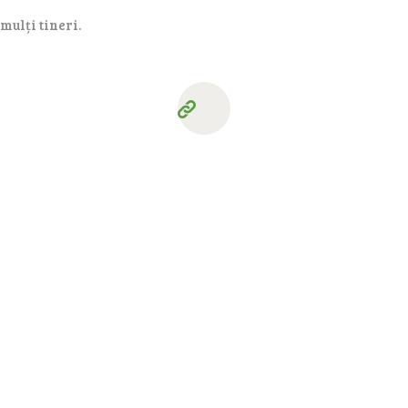
 mulți tineri.