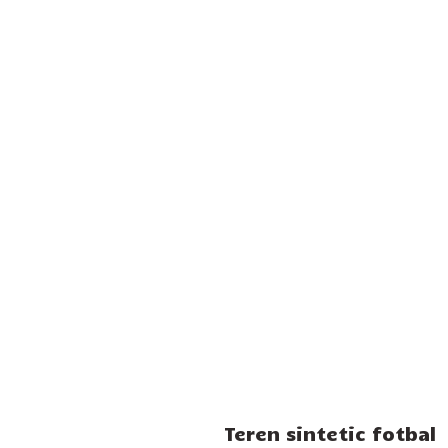
Teren sintetic fotbal