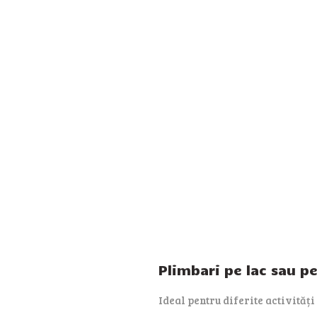
Plimbari pe lac sau p
Ideal pentru diferite activități