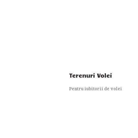
Terenuri Volei
Pentru iubitorii de volei