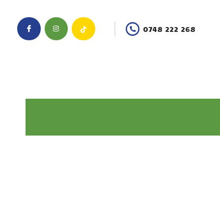
0748 222 268