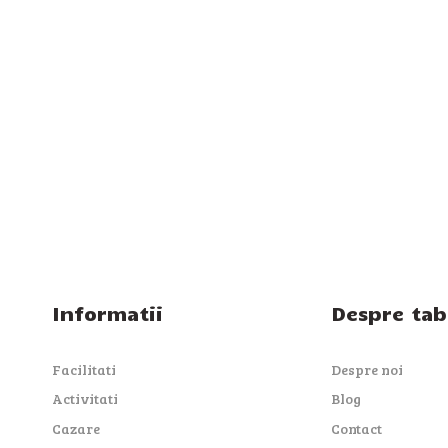
Informatii
Despre tab
Facilitati
Despre noi
Activitati
Blog
Cazare
Contact