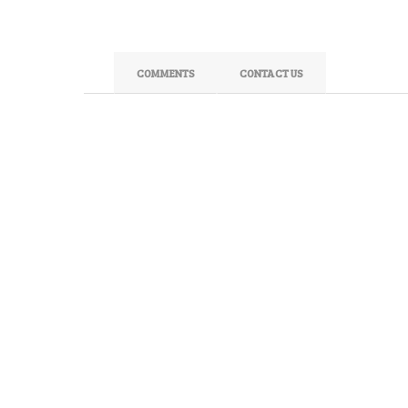
COMMENTS
CONTACT US