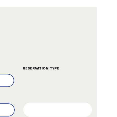
RESERVATION TYPE