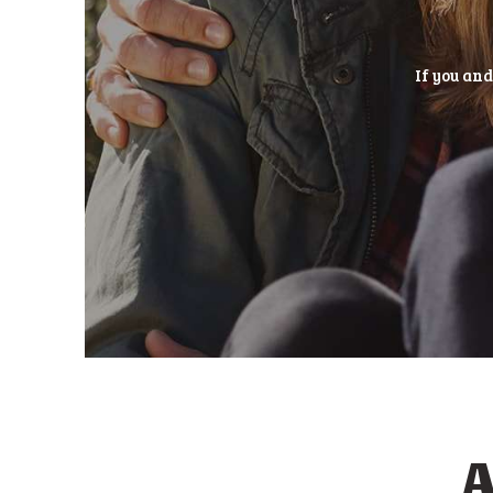
If you and