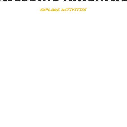
EXPLORE ACTIVITIES