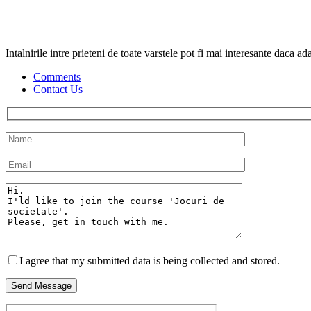
Intalnirile intre prieteni de toate varstele pot fi mai interesante daca a
Comments
Contact Us
I agree that my submitted data is being collected and stored.