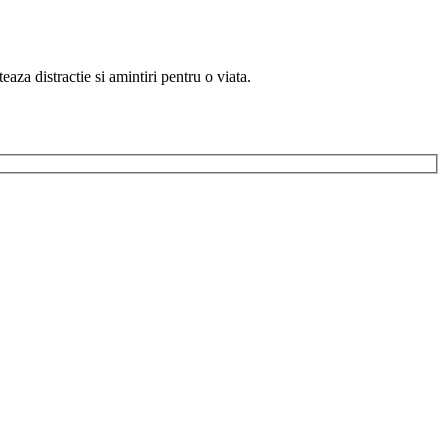
eaza distractie si amintiri pentru o viata.