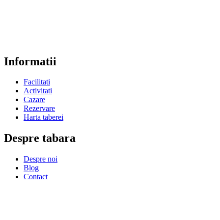
Informatii
Facilitati
Activitati
Cazare
Rezervare
Harta taberei
Despre tabara
Despre noi
Blog
Contact