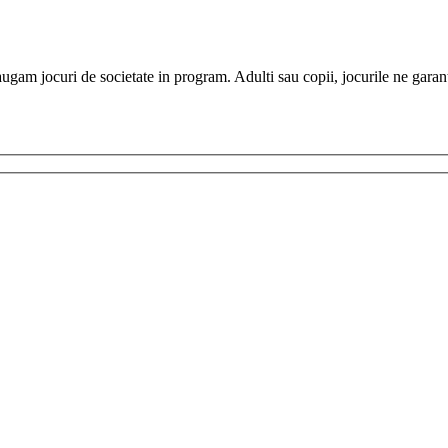
daugam jocuri de societate in program. Adulti sau copii, jocurile ne garant