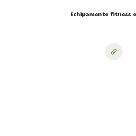
Echipamente fitness e