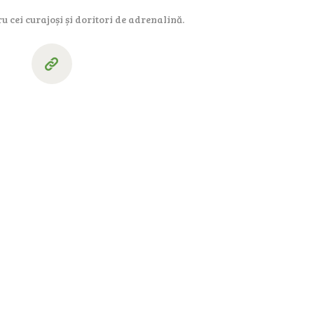
u cei curajoși și doritori de adrenalină.