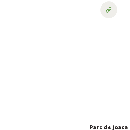
Parc de joaca