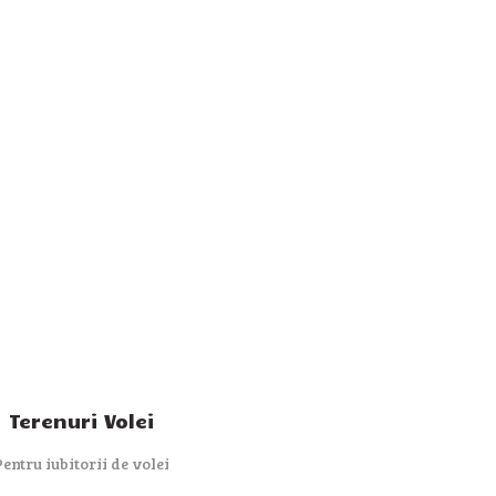
Terenuri Volei
Pentru iubitorii de volei