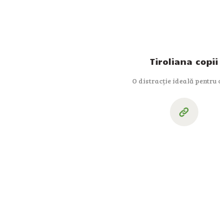
Tiroliana copii
O distracție ideală pentru 