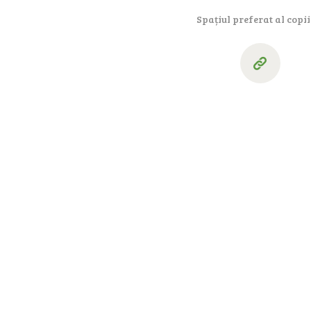
Spațiul preferat al copii