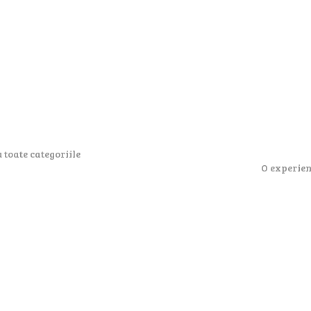
 toate categoriile
O experien