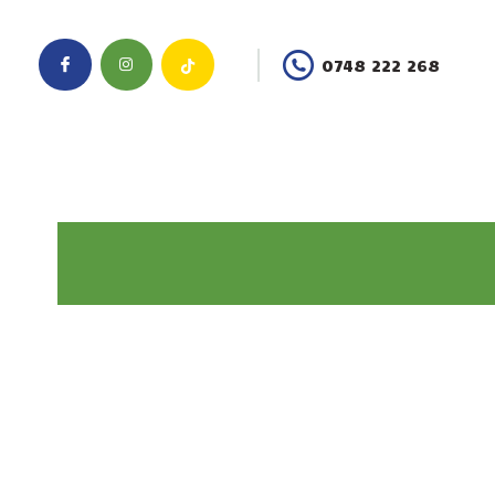
0748 222 268