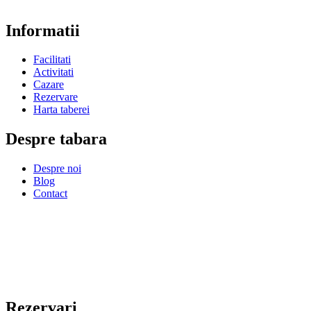
Informatii
Facilitati
Activitati
Cazare
Rezervare
Harta taberei
Despre tabara
Despre noi
Blog
Contact
Rezervari