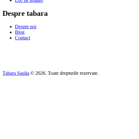
Loc de gratare
Despre tabara
Despre noi
Blog
Contact
Tabara Saulia
© 2026. Toate drepturile rezervate.