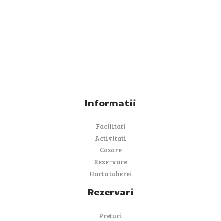
Informatii
Facilitati
Activitati
Cazare
Rezervare
Harta taberei
Rezervari
Preturi