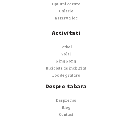
Optiuni cazare
Galerie
Rezerva loc
Activitati
Fotbal
Volei
Ping Pong
Biciclete de inchiriat
Loc de gratare
Despre tabara
Despre noi
Blog
Contact